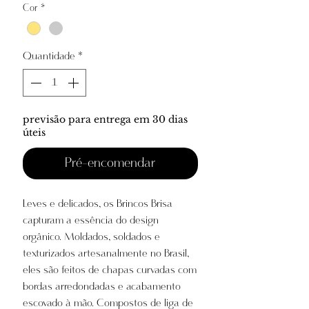
Cor
*
Quantidade
*
previsão para entrega em 30 dias
úteis
Pré-encomendar
Leves e delicados, os Brincos Brisa
capturam a essência do design
orgânico. Moldados, soldados e
texturizados artesanalmente no Brasil,
eles são feitos de chapas curvadas com
bordas arredondadas e acabamento
escovado à mão. Compostos de liga de